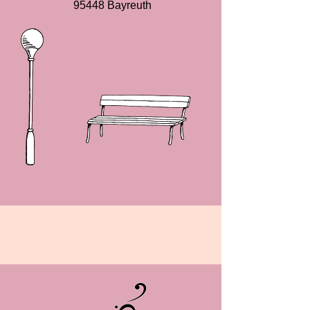
95448 Bayreuth