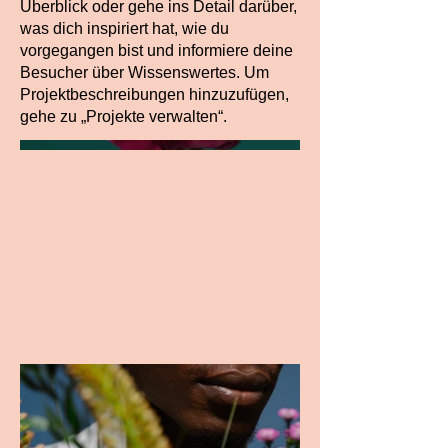
Überblick oder gehe ins Detail darüber,
was dich inspiriert hat, wie du
vorgegangen bist und informiere deine
Besucher über Wissenswertes. Um
Projektbeschreibungen hinzuzufügen,
gehe zu „Projekte verwalten“.