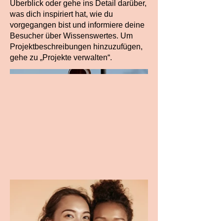
Überblick oder gehe ins Detail darüber,
was dich inspiriert hat, wie du
vorgegangen bist und informiere deine
Besucher über Wissenswertes. Um
Projektbeschreibungen hinzuzufügen,
gehe zu „Projekte verwalten“.